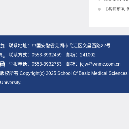
【名师新秀 
联系地址：中国安徽省芜湖市弋江区文昌西路22号
联系方式：0553-3932459
邮编：
241002
举报电话：0553-3932753 邮箱：
jcjw@wnmc.com.cn
版权所有 Copyright(c) 2025 School Of Basic Medical Sciences
University.