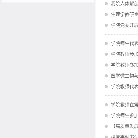
我院人体解剖
生理学教研
学院党委开展
学院师生代
学院教师参加
学院教师参
医学微生物
学院教师代
学院教师在第
学院师生参加
【高质量发
校党委副书