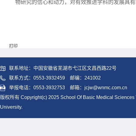
物研究的信心和动力，对有效推进学科的发展具有
打印
联系地址：中国安徽省芜湖市弋江区文昌西路22号
联系方式：0553-3932459
邮编：
241002
举报电话：0553-3932753 邮箱：
jcjw@wnmc.com.cn
版权所有 Copyright(c) 2025 School Of Basic Medical Sciences
University.