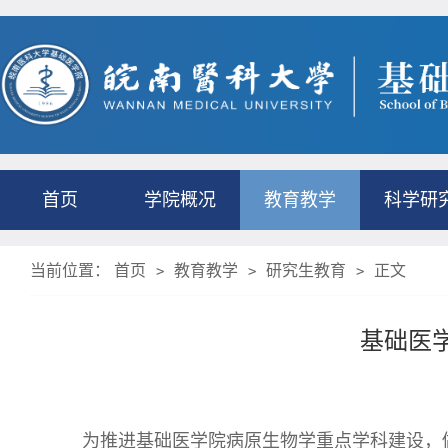
首页
学院概况
教育教学
科学研
当前位置：
首页
教育教学
研究生教育
正文
>
>
>
基础医
为推进基础医学院病原生物学重点学科建设，