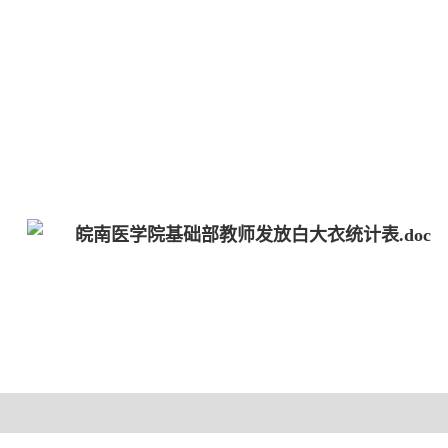
皖南医学院基础部教师发放白大衣统计表.doc