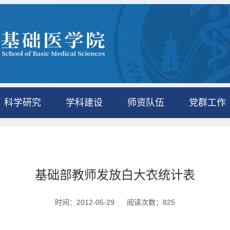
科学研究
学科建设
师资队伍
党群工作
基础部教师发放白大衣统计表
时间：2012-05-29
阅读次数：
825