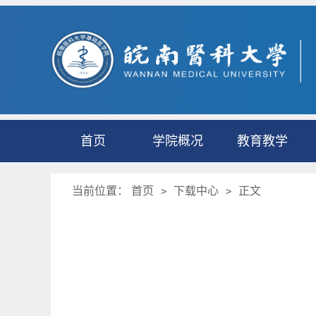
首页
学院概况
教育教学
当前位置：
首页
下载中心
正文
>
>