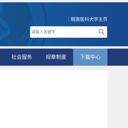
｜皖南医科大学主页
社会服务
规章制度
下载中心